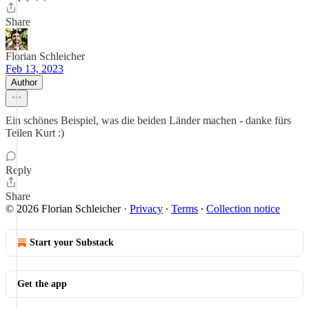
Share
Florian Schleicher
Feb 13, 2023
Author
Ein schönes Beispiel, was die beiden Länder machen - danke fürs
Teilen Kurt :)
Reply
Share
© 2026 Florian Schleicher
·
Privacy
∙
Terms
∙
Collection notice
Start your Substack
Get the app