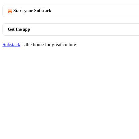
Start your Substack
Get the app
Substack
is the home for great culture