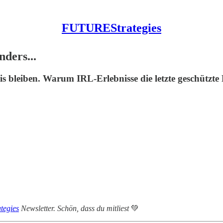
FUTUREStrategies
ders...
 bleiben. Warum IRL-Erlebnisse die letzte geschützte
tegies
Newsletter. Schön, dass du mitliest
💚