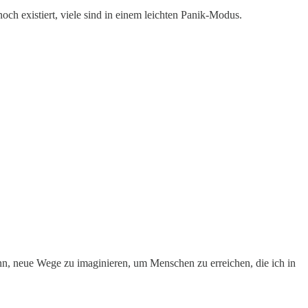
och existiert, viele sind in einem leichten Panik-Modus.
ann, neue Wege zu imaginieren, um Menschen zu erreichen, die ich in