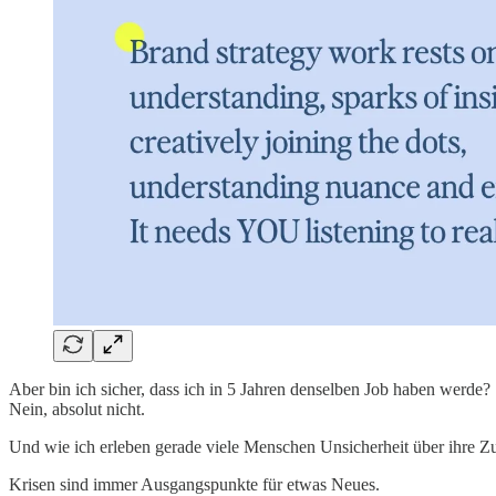
Aber bin ich sicher, dass ich in 5 Jahren denselben Job haben werde?
Nein, absolut nicht.
Und wie ich erleben gerade viele Menschen Unsicherheit über ihre Zuk
Krisen sind immer Ausgangspunkte für etwas Neues.