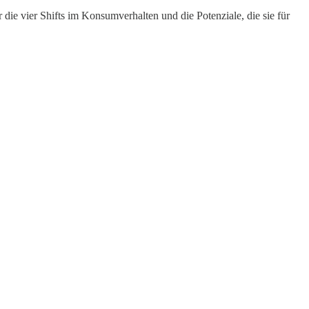
 die vier Shifts im Konsumverhalten und die Potenziale, die sie für