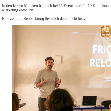
In den letzten Monaten habe ich bei 15 Events und für 10 KundInne
Marketing enthalten.
Eine zentrale Beobachtung lies mich dabei nicht los…