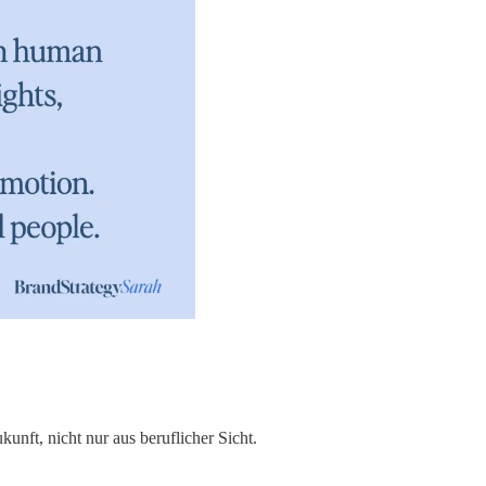
unft, nicht nur aus beruflicher Sicht.