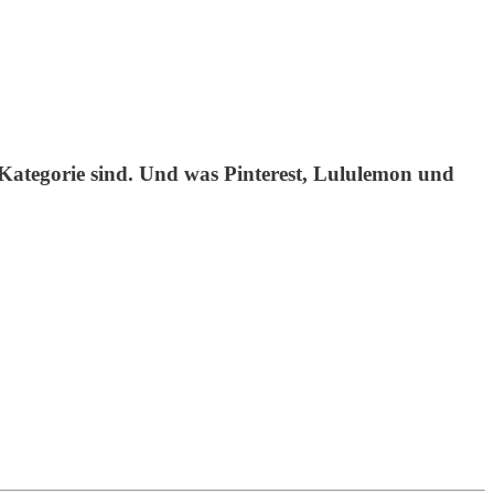
 Kategorie sind. Und was Pinterest, Lululemon und