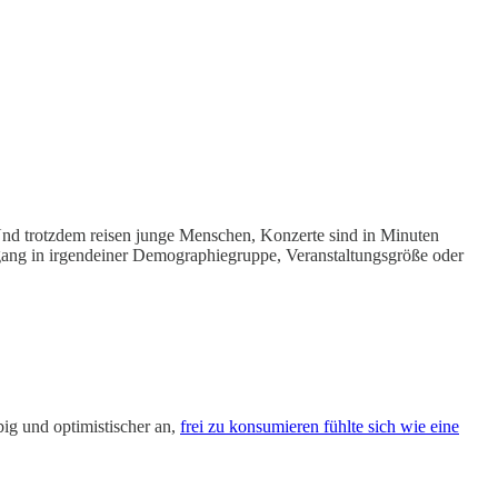
 Und trotzdem reisen junge Menschen, Konzerte sind in Minuten
ckgang in irgendeiner Demographiegruppe, Veranstaltungsgröße oder
ig und optimistischer an,
frei zu konsumieren fühlte sich wie eine