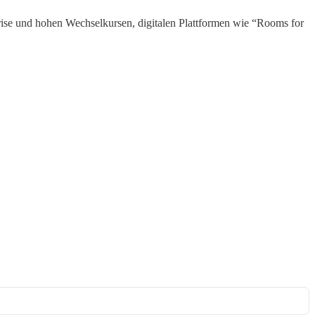
ise und hohen Wechselkursen, digitalen Plattformen wie “Rooms for