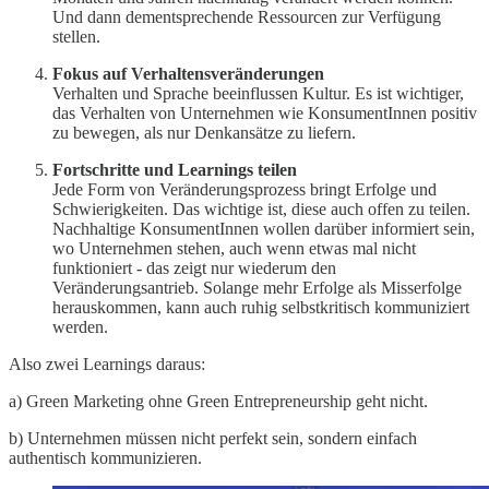
Und dann dementsprechende Ressourcen zur Verfügung
stellen.
Fokus auf Verhaltensveränderungen
Verhalten und Sprache beeinflussen Kultur. Es ist wichtiger,
das Verhalten von Unternehmen wie KonsumentInnen positiv
zu bewegen, als nur Denkansätze zu liefern.
Fortschritte und Learnings teilen
Jede Form von Veränderungsprozess bringt Erfolge und
Schwierigkeiten. Das wichtige ist, diese auch offen zu
teilen.
Nachhaltige KonsumentInnen wollen darüber informiert sein,
wo Unternehmen stehen, auch wenn etwas mal nicht
funktioniert - das zeigt nur wiederum den
Veränderungsantrieb. Solange mehr Erfolge als Misserfolge
herauskommen, kann auch ruhig selbstkritisch kommuniziert
werden.
Also zwei Learnings daraus:
a) Green Marketing ohne Green Entrepreneurship geht nicht.
b) Unternehmen müssen nicht perfekt sein, sondern einfach
authentisch kommunizieren.