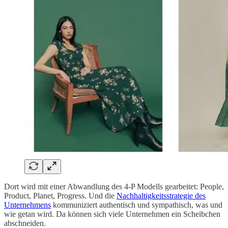
Dort wird mit einer Abwandlung des 4-P Modells gearbeitet: People,
Product, Planet, Progress. Und die
Nachhaltigkeitsstrategie des
Unternehmens
kommuniziert authentisch und sympathisch, was und
wie getan wird. Da können sich viele Unternehmen ein Scheibchen
abschneiden.