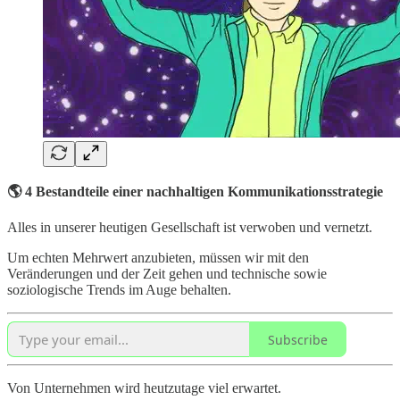
🌎 4 Bestandteile einer nachhaltigen Kommunikationsstrategie
Alles in unserer heutigen Gesellschaft ist verwoben und vernetzt.
Um echten Mehrwert anzubieten, müssen wir mit den
Veränderungen und der Zeit gehen und technische sowie
soziologische Trends im Auge behalten.
Subscribe
Von Unternehmen wird heutzutage viel erwartet.