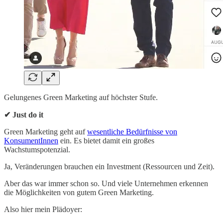
Gelungenes Green Marketing auf höchster Stufe.
✔ Just do it
Green Marketing geht auf
wesentliche Bedürfnisse von
KonsumentInnen
ein. Es bietet damit ein großes
Wachstumspotenzial.
Ja, Veränderungen brauchen ein Investment (Ressourcen und Zeit).
Aber das war immer schon so. Und viele Unternehmen erkennen
die Möglichkeiten von gutem Green Marketing.
Also hier mein Plädoyer: