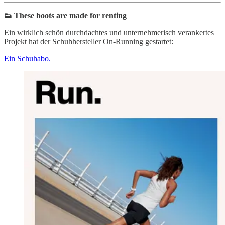
👟 These boots are made for renting
Ein wirklich schön durchdachtes und unternehmerisch verankertes
Projekt hat der Schuhhersteller On-Running gestartet:
Ein Schuhabo.