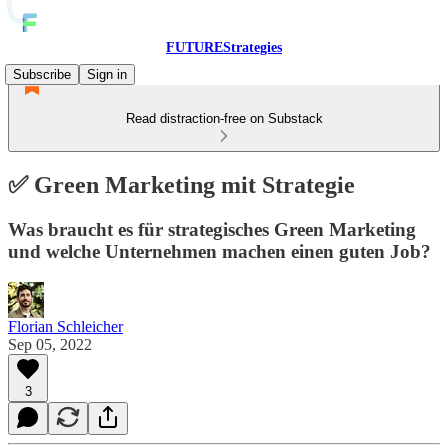
FUTUREStrategies
Subscribe
Sign in
Read distraction-free on Substack
✅ Green Marketing mit Strategie
Was braucht es für strategisches Green Marketing
und welche Unternehmen machen einen guten Job?
Florian Schleicher
Sep 05, 2022
3