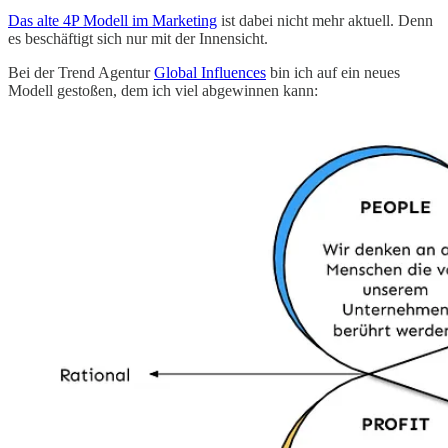
Das alte 4P Modell im Marketing
ist dabei nicht mehr aktuell. Denn
es beschäftigt sich nur mit der Innensicht.
Bei der Trend Agentur
Global Influences
bin ich auf ein neues
Modell gestoßen, dem ich viel abgewinnen kann: