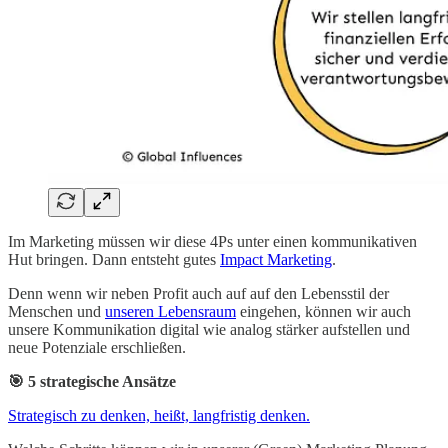
Im Marketing müssen wir diese 4Ps unter einen kommunikativen
Hut bringen. Dann entsteht gutes
Impact Marketing
.
Denn wenn wir neben Profit auch auf auf den Lebensstil der
Menschen und
unseren Lebensraum
eingehen, können wir auch
unsere Kommunikation digital wie analog stärker aufstellen und
neue Potenziale erschließen.
🎯 5 strategische Ansätze
Strategisch zu denken, heißt, langfristig denken.