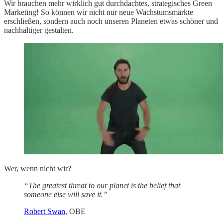
Wir brauchen mehr wirklich gut durchdachtes, strategisches Green
Marketing! So können wir nicht nur neue Wachstumsmärkte
erschließen, sondern auch noch unseren Planeten etwas schöner und
nachhaltiger gestalten.
Wer, wenn nicht wir?
“The greatest threat to our planet is the belief that
someone else will save it.”
Robert Swan
, OBE