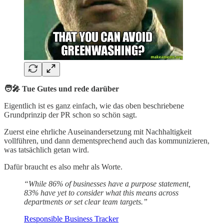
🧑‍🎤 Tue Gutes und rede darüber
Eigentlich ist es ganz einfach, wie das oben beschriebene
Grundprinzip der PR schon so schön sagt.
Zuerst eine ehrliche Auseinandersetzung mit Nachhaltigkeit
vollführen, und dann dementsprechend auch das kommunizieren,
was tatsächlich getan wird.
Dafür braucht es also mehr als Worte.
“While 86% of businesses have a purpose statement,
83% have yet to consider what this means across
departments or set clear team targets.”
Responsible Business Tracker