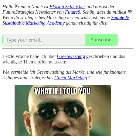
Hallo
👋
mein Name ist
Florian Schleicher
und das ist der
FutureStrategies Newsletter von
FutureS
. Schön, dass du mitliest
💚
Wenn du strategisches Marketing lernen willst, ist meine
Simple &
Sustainable Marketing Academy
genau richtig für dich.
Subscribe
Letzte Woche habe ich über
Greenwashing
geschrieben und das
wichtigste Thema offen gelassen:
Wie vermeide ich Greenwashing als Marke, und wie funktioniert
richtiges und strategisches
Green Marketing
?