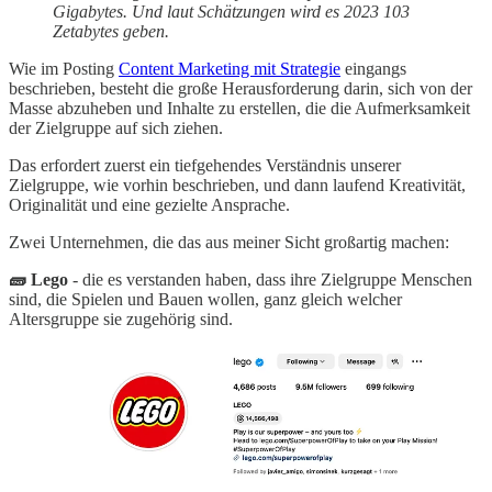
Gigabytes. Und laut Schätzungen wird es 2023 103
Zetabytes geben.
Wie im Posting
Content Marketing mit Strategie
eingangs
beschrieben, besteht die große Herausforderung darin, sich von der
Masse abzuheben und Inhalte zu erstellen, die die Aufmerksamkeit
der Zielgruppe auf sich ziehen.
Das erfordert zuerst ein tiefgehendes Verständnis unserer
Zielgruppe, wie vorhin beschrieben, und dann laufend Kreativität,
Originalität und eine gezielte Ansprache.
Zwei Unternehmen, die das aus meiner Sicht großartig machen:
🧱 Lego
- die es verstanden haben, dass ihre Zielgruppe Menschen
sind, die Spielen und Bauen wollen, ganz gleich welcher
Altersgruppe sie zugehörig sind.