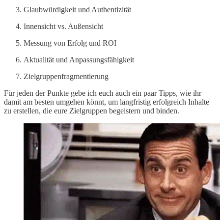
Glaubwürdigkeit und Authentizität
Innensicht vs. Außensicht
Messung von Erfolg und ROI
Aktualität und Anpassungsfähigkeit
Zielgruppenfragmentierung
Für jeden der Punkte gebe ich euch auch ein paar Tipps, wie ihr
damit am besten umgehen könnt, um langfristig erfolgreich Inhalte
zu erstellen, die eure Zielgruppen begeistern und binden.