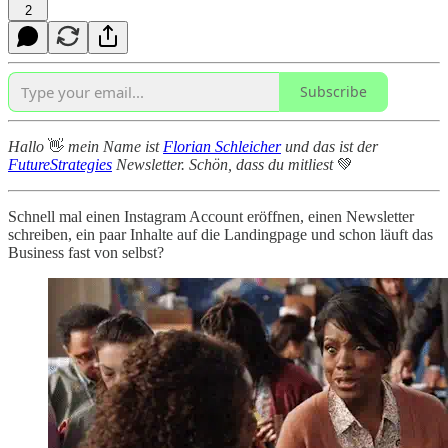
2
Subscribe
Hallo
👋
mein Name ist
Florian Schleicher
und das ist der
FutureStrategies
Newsletter. Schön, dass du mitliest
💚
Schnell mal einen Instagram Account eröffnen, einen Newsletter
schreiben, ein paar Inhalte auf die Landingpage und schon läuft das
Business fast von selbst?