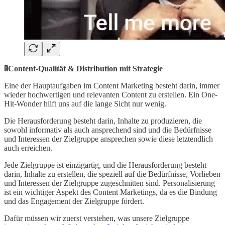
🚦Content-Qualität & Distribution mit Strategie
Eine der Hauptaufgaben im Content Marketing besteht darin, immer
wieder hochwertigen und relevanten Content zu erstellen. Ein One-
Hit-Wonder hilft uns auf die lange Sicht nur wenig.
Die Herausforderung besteht darin, Inhalte zu produzieren, die
sowohl informativ als auch ansprechend sind und die Bedürfnisse
und Interessen der Zielgruppe ansprechen sowie diese letztendlich
auch erreichen.
Jede Zielgruppe ist einzigartig, und die Herausforderung besteht
darin, Inhalte zu erstellen, die speziell auf die Bedürfnisse, Vorlieben
und Interessen der Zielgruppe zugeschnitten sind. Personalisierung
ist ein wichtiger Aspekt des Content Marketings, da es die Bindung
und das Engagement der Zielgruppe fördert.
Dafür müssen wir zuerst verstehen, was unsere Zielgruppe