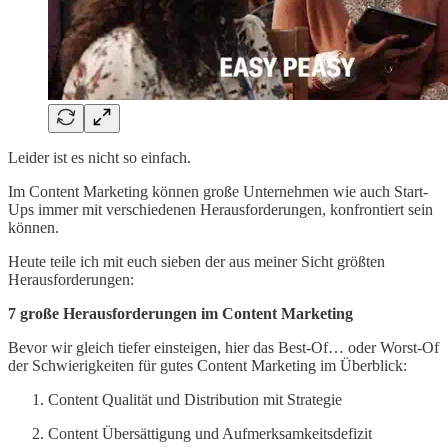
Leider ist es nicht so einfach.
Im Content Marketing können große Unternehmen wie auch Start-
Ups immer mit verschiedenen Herausforderungen, konfrontiert sein
können.
Heute teile ich mit euch sieben der aus meiner Sicht größten
Herausforderungen:
7 große Herausforderungen im Content Marketing
Bevor wir gleich tiefer einsteigen, hier das Best-Of… oder Worst-Of
der Schwierigkeiten für gutes Content Marketing im Überblick:
Content Qualität und Distribution mit Strategie
Content Übersättigung und Aufmerksamkeitsdefizit