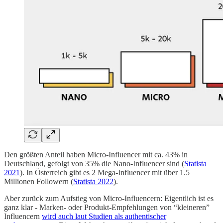
Den größten Anteil haben Micro-Influencer mit ca. 43% in
Deutschland, gefolgt von 35% die Nano-Influencer sind (
Statista
2021
). In Österreich gibt es 2 Mega-Influencer mit über 1.5
Millionen Followern (
Statista 2022
).
Aber zurück zum Aufstieg von Micro-Influencern: Eigentlich ist es
ganz klar - Marken- oder Produkt-Empfehlungen von “kleineren”
Influencern
wird auch laut Studien als authentischer