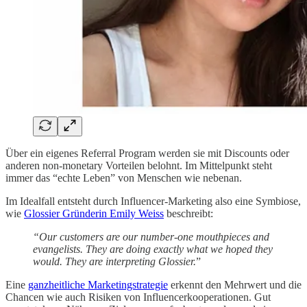
Über ein eigenes Referral Program werden sie mit Discounts oder
anderen non-monetary Vorteilen belohnt. Im Mittelpunkt steht
immer das “echte Leben” von Menschen wie nebenan.
Im Idealfall entsteht durch Influencer-Marketing also eine Symbiose,
wie
Glossier Gründerin Emily Weiss
beschreibt:
“Our customers are our number-one mouthpieces and
evangelists. They are doing exactly what we hoped they
would. They are interpreting Glossier.
”
Eine
ganzheitliche Marketingstrategie
erkennt den Mehrwert und die
Chancen wie auch Risiken von Influencerkooperationen. Gut