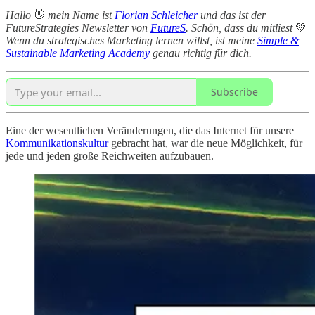
Hallo
👋
mein Name ist
Florian Schleicher
und das ist der
FutureStrategies Newsletter von
FutureS
. Schön, dass du mitliest
💚
Wenn du strategisches Marketing lernen willst, ist meine
Simple &
Sustainable Marketing Academy
genau richtig für dich.
Subscribe
Eine der wesentlichen Veränderungen, die das Internet für unsere
Kommunikationskultur
gebracht hat, war die neue Möglichkeit, für
jede und jeden große Reichweiten aufzubauen.