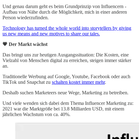
Und genau darum geht es beim Grundprinzip von Influencern -
Aufbau von Nähe durch die Möglichkeit, mich in einer anderen
Person wiederzufinden.
Technology has turned the whole world into storytellers by giving
us new means and new motives to share our tales.
💗 Der Markt wächst
Das bringt uns zur heutigen Ausgangssituation: Die Kosten, eine
Vielzahl von Menschen digital zu erreichen, steigen immer stärker
an.
Traditionelle Werbung auf Google, Youtube, Facebook oder auch
TikTok und Snapchat zu
schalten kostet immer mehr
.
Deshalb suchen Marketeers neue Wege, Marketing zu betreiben.
Und viele wenden sich dabei dem Thema Influencer Marketing zu:
2021 war die Marktgröße bei 13.8 Milliarden USD, mit einem
jährlichen Wachstum von ca. 40%.