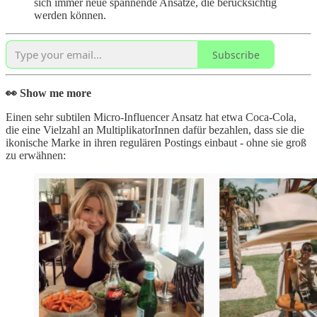
sich immer neue spannende Ansätze, die berücksichtig
werden können.
Subscribe
👀 Show me more
Einen sehr subtilen Micro-Influencer Ansatz hat etwa Coca-Cola,
die eine Vielzahl an MultiplikatorInnen dafür bezahlen, dass sie die
ikonische Marke in ihren regulären Postings einbaut - ohne sie groß
zu erwähnen: