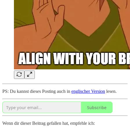
PS: Du kannst dieses Posting auch in
englischer Version
lesen.
Subscribe
Wenn dir dieser Beitrag gefallen hat, empfehle ich: