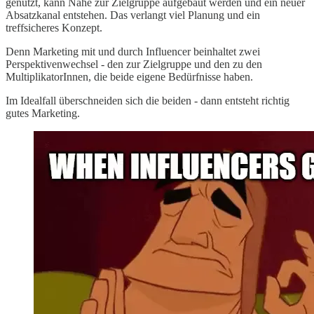
genutzt, kann Nähe zur Zielgruppe aufgebaut werden und ein neuer
Absatzkanal entstehen. Das verlangt viel Planung und ein
treffsicheres Konzept.
Denn Marketing mit und durch Influencer beinhaltet zwei
Perspektivenwechsel - den zur Zielgruppe und den zu den
MultiplikatorInnen, die beide eigene Bedürfnisse haben.
Im Idealfall überschneiden sich die beiden - dann entsteht richtig
gutes Marketing.