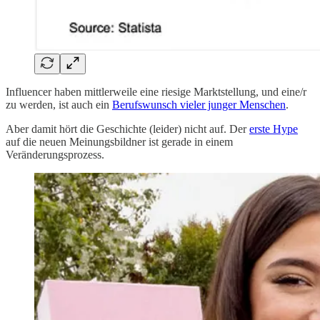
Influencer haben mittlerweile eine riesige Marktstellung, und eine/r
zu werden, ist auch ein
Berufswunsch vieler junger Menschen
.
Aber damit hört die Geschichte (leider) nicht auf. Der
erste Hype
auf die neuen Meinungsbildner ist gerade in einem
Veränderungsprozess.