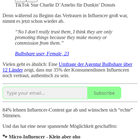
TikTok Star Charlie D’Amelio für Dunkin’ Donuts
Denn während zu Beginn das Vertrauen in Influencer groß war,
nimmt es jetzt schon wieder ab.
“No I don't really trust them, I think they are only
promoting things because they make money or
commission from them.”
Bulbshare user, Female, 23
Vielen geht es ähnlich: Eine
Umfrage der Agentur Bulbshare über
12 Länder
zeigt, dass nur 35% der KonsumentInnen Influencern
noch vertraut, authentisch zu sein.
Subscribe
84% lehnen Influencer-Content gar ab und wünschen sich “echte”
Stimmen.
Und das hat eine neue spannende Möglichkeit geschaffen:
🐾 Micro-Influencer - Klein aber oho