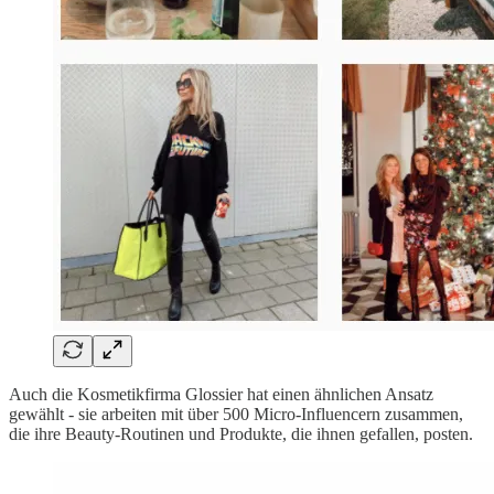
Auch die Kosmetikfirma Glossier hat einen ähnlichen Ansatz
gewählt - sie arbeiten mit über 500 Micro-Influencern zusammen,
die ihre Beauty-Routinen und Produkte, die ihnen gefallen, posten.