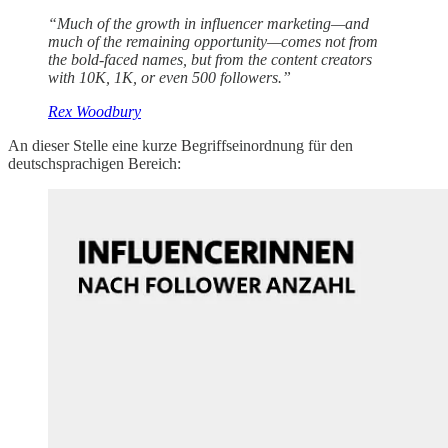
“Much of the growth in influencer marketing—and
much of the remaining opportunity—comes not from
the bold-faced names, but from the content creators
with 10K, 1K, or even 500 followers.”
Rex Woodbury
An dieser Stelle eine kurze Begriffseinordnung für den
deutschsprachigen Bereich: