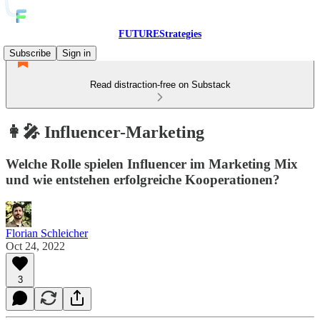
FUTUREStrategies
Subscribe
Sign in
Read distraction-free on Substack
👩‍🎤 Influencer-Marketing
Welche Rolle spielen Influencer im Marketing Mix
und wie entstehen erfolgreiche Kooperationen?
Florian Schleicher
Oct 24, 2022
3