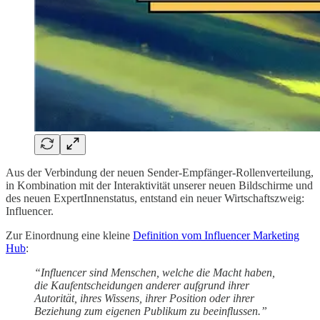
Aus der Verbindung der neuen Sender-Empfänger-Rollenverteilung,
in Kombination mit der Interaktivität unserer neuen Bildschirme und
des neuen ExpertInnenstatus, entstand ein neuer Wirtschaftszweig:
Influencer.
Zur Einordnung eine kleine
Definition vom Influencer Marketing
Hub
:
“Influencer sind Menschen, welche die Macht haben,
die Kaufentscheidungen anderer aufgrund ihrer
Autorität, ihres Wissens, ihrer Position oder ihrer
Beziehung zum eigenen Publikum zu beeinflussen.”