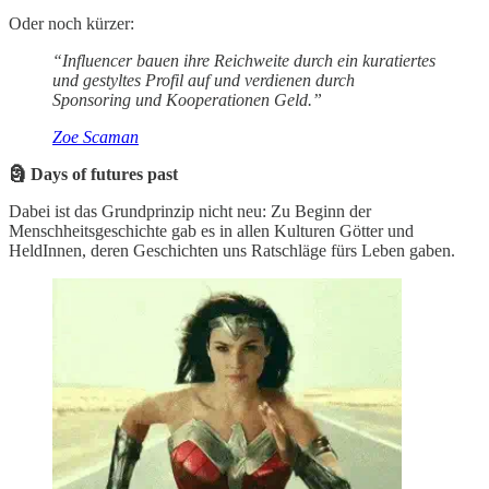
Oder noch kürzer:
“Influencer bauen ihre Reichweite durch ein kuratiertes
und gestyltes Profil auf und verdienen durch
Sponsoring und Kooperationen Geld.”
Zoe Scaman
🗿 Days of futures past
Dabei ist das Grundprinzip nicht neu: Zu Beginn der
Menschheitsgeschichte gab es in allen Kulturen Götter und
HeldInnen, deren Geschichten uns Ratschläge fürs Leben gaben.