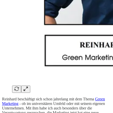
Reinhard beschäftigt sich schon jahrelang mit dem Thema
Green
Marketing
- ob im universitären Umfeld oder mit seinem eigenen
Unternehmen. Mit ihm habe ich auch besonders über die
Verantwortung gesprochen, die Marketing jetzt hat eine neue