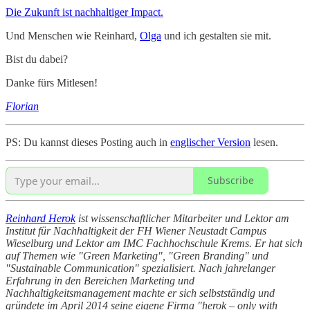
Die Zukunft ist nachhaltiger Impact.
Und Menschen wie Reinhard,
Olga
und ich gestalten sie mit.
Bist du dabei?
Danke fürs Mitlesen!
Florian
PS: Du kannst dieses Posting auch in
englischer Version
lesen.
Subscribe
Reinhard Herok
ist wissenschaftlicher Mitarbeiter und Lektor am
Institut für Nachhaltigkeit der FH Wiener Neustadt Campus
Wieselburg und Lektor am IMC Fachhochschule Krems. Er hat sich
auf Themen wie "Green Marketing", "Green Branding" und
"Sustainable Communication" spezialisiert. Nach jahrelanger
Erfahrung in den Bereichen Marketing und
Nachhaltigkeitsmanagement machte er sich selbstständig und
gründete im April 2014 seine eigene Firma "herok – only with