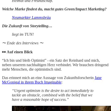
Heimat und Freundschaft.
Welche Marke findest du, macht gutes Green/Impact Marketing?
Neumarkter Lammsbräu
Die Zukunft von Storytelling…
liegt im TUN!
〜 Ende des Interviews 〜
👀 Auf einen Blick
“Ich bin und bleib Optimist” - ein Satz der Reinhard und mich,
neben unserem nachhaltigen Herz verbindet. Wir brauchen dringend
mehr Menschen, die optimistisch sind.
Das erinnert mich an eine Aussage von Zukunftsforscherin
Jane
McGonigal in ihrem Buch Imaginable
:
“Urgent optimism is the desire to act immediately to
tackle an obstacle, combined with the belief that we
have a reasonable hope of success.”