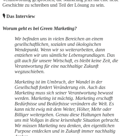
Geschichte zu schreiben und Teil der Lösung zu sein.
🎙 Das Interview
Worum geht es bei Green Marketing?
Wir befinden uns in vielen Bereichen an einem
gesellschaftlichen, sozialen und ökologischen
Wendepunkt. Wenn wir so weiterarbeiten, dann
entziehen wir uns sämtliche Lebensgrundlagen. Das
gilt auch für unsere Wirtschaft, es bleibt keine Zeit, die
Verantwortung für eine nachhaltige Zukunft
wegzuschieben.
Marketing ist im Umbruch, der Wandel in der
Gesellschaft fordert Veränderung ein. Auch das
Marketing muss sich seiner Verantwortung bewusst
werden. Marketing ist mächtig. Marketing erschafft
Bedürfnisse und Bedürfnisse verändern die Welt. Es
kann nicht ewig mit dem Weiter, Höher, Mehr oder
Billiger weitergehen. Genau diese Haltungen haben
uns mit Vollgas in diese krisenhafte Situation gebracht.
Wir müssen Marketing neu denken, den eigentlichen
Purpose entdecken und in Zukunft immer nachhaltig