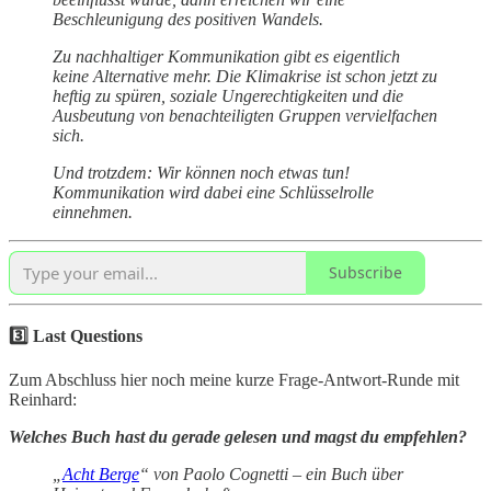
Beschleunigung des positiven Wandels.
Zu nachhaltiger Kommunikation gibt es eigentlich
keine Alternative mehr. Die Klimakrise ist schon jetzt zu
heftig zu spüren, soziale Ungerechtigkeiten und die
Ausbeutung von benachteiligten Gruppen vervielfachen
sich.
Und trotzdem: Wir können noch etwas tun!
Kommunikation wird dabei eine Schlüsselrolle
einnehmen.
Subscribe
3️⃣ Last Questions
Zum Abschluss hier noch meine kurze Frage-Antwort-Runde mit
Reinhard:
Welches Buch hast du gerade gelesen und magst du empfehlen?
„
Acht Berge
“ von Paolo Cognetti – ein Buch über