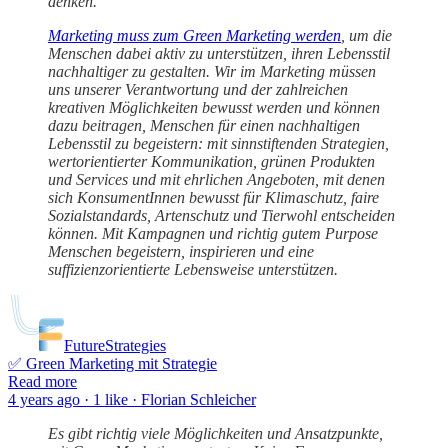
denken.
Marketing muss zum Green Marketing werden
, um die
Menschen dabei aktiv zu unterstützen, ihren Lebensstil
nachhaltiger zu gestalten. Wir im Marketing müssen
uns unserer Verantwortung und der zahlreichen
kreativen Möglichkeiten bewusst werden und können
dazu beitragen, Menschen für einen nachhaltigen
Lebensstil zu begeistern: mit sinnstiftenden Strategien,
wertorientierter Kommunikation, grünen Produkten
und Services und mit ehrlichen Angeboten, mit denen
sich KonsumentInnen bewusst für Klimaschutz, faire
Sozialstandards, Artenschutz und Tierwohl entscheiden
können. Mit Kampagnen und richtig gutem Purpose
Menschen begeistern, inspirieren und eine
suffizienzorientierte Lebensweise unterstützen.
FutureStrategies
✅ Green Marketing mit Strategie
Read more
4 years ago · 1 like · Florian Schleicher
Es gibt richtig viele Möglichkeiten und Ansatzpunkte,