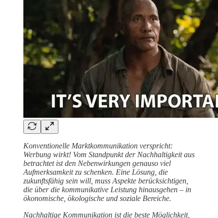
Konventionelle Marktkommunikation verspricht:
Werbung wirkt! Vom Standpunkt der Nachhaltigkeit aus
betrachtet ist den Nebenwirkungen genauso viel
Aufmerksamkeit zu schenken. Eine Lösung, die
zukunftsfähig sein will, muss Aspekte berücksichtigen,
die über die kommunikative Leistung hinausgehen – in
ökonomische, ökologische und soziale Bereiche.
Nachhaltige Kommunikation ist die beste Möglichkeit,