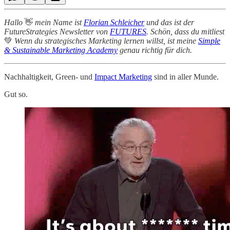
Hallo
👋
mein Name ist
Florian Schleicher
und das ist der
FutureStrategies Newsletter von
FUTURES
. Schön, dass du mitliest
💚
Wenn du strategisches Marketing lernen willst, ist meine
Simple
& Sustainable Marketing Academy
genau richtig für dich.
Nachhaltigkeit, Green- und
Impact Marketing
sind in aller Munde.
Gut so.