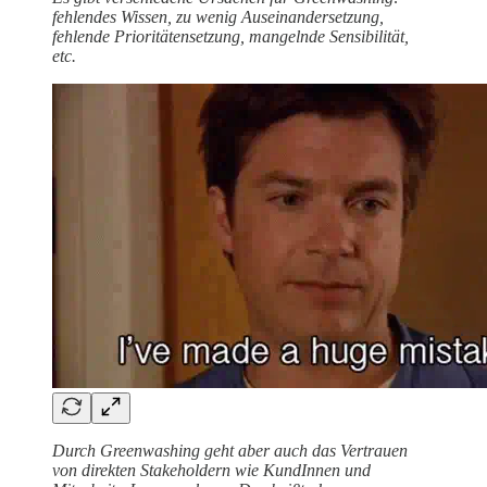
fehlendes Wissen, zu wenig Auseinandersetzung,
fehlende Prioritätensetzung, mangelnde Sensibilität,
etc.
Durch Greenwashing geht aber auch das Vertrauen
von direkten Stakeholdern wie KundInnen und