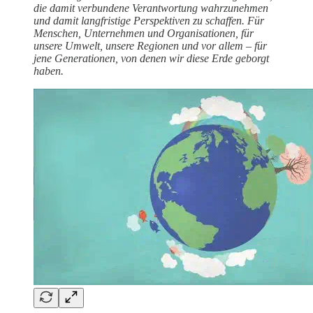
die damit verbundene Verantwortung wahrzunehmen
und damit langfristige Perspektiven zu schaffen. Für
Menschen, Unternehmen und Organisationen, für
unsere Umwelt, unsere Regionen und vor allem – für
jene Generationen, von denen wir diese Erde geborgt
haben.