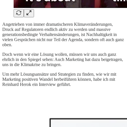
Angetrieben von immer dramatischeren Klimaveränderungen,
Druck auf Regulatoren endlich aktiv zu werden und massive
generationsbedingte Verhaltensänderungen, ist Nachhaltigkeit in
vielen Gesprächen nicht nur Teil der Agenda, sondern oft auch ganz
oben.
Doch wenn wir eine Lösung wollen, müssen wir uns auch ganz
ehrlich in den Spiegel sehen: Auch Marketing hat dazu beigetragen,
uns in die Klimakrise zu bringen.
Um mehr Lösungsansätze und Strategien zu finden, wie wir mit
Marketing positiven Wandel herbeiführen können, habe ich mit
Reinhard Herok ein Interview geführt.