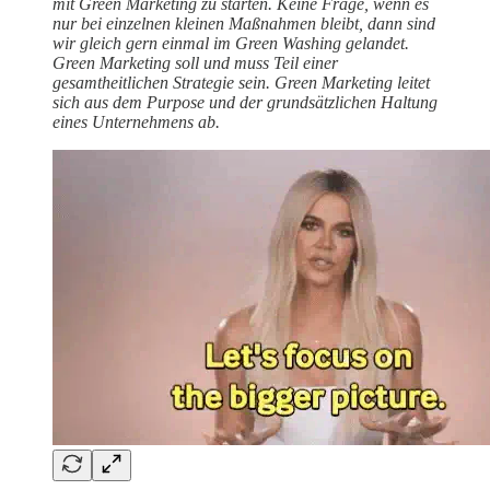
mit Green Marketing zu starten. Keine Frage, wenn es
nur bei einzelnen kleinen Maßnahmen bleibt, dann sind
wir gleich gern einmal im Green Washing gelandet.
Green Marketing soll und muss Teil einer
gesamtheitlichen Strategie sein. Green Marketing leitet
sich aus dem Purpose und der grundsätzlichen Haltung
eines Unternehmens ab.