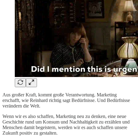
Aus großer Kraft, kommt große Verantwortung. Marketing
erschafft, wie Reinhard richtig sagt Bedürfnisse. Und Bedürfnisse
verändern die Welt.
Wenn wir es also schaffen, Marketing neu zu denken, eine neue
Geschichte rund um Konsum und Nachhaltigkeit zu erzählen und
Menschen damit begeistern, werden wir es auch schaffen unsere
Zukunft positiv zu gestalten.