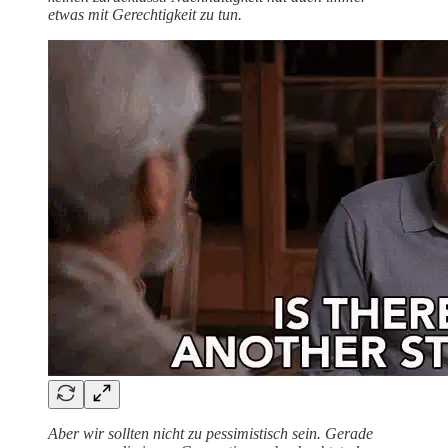
etwas mit Gerechtigkeit zu tun.
Aber wir sollten nicht zu pessimistisch sein. Gerade